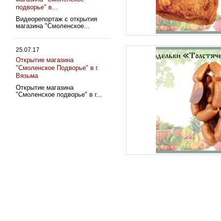
подворье" в...
Видеорепортаж с открытия
магазина "Смоленское...
25.07.17
Открытие магазина
"Смоленское Подворье" в г.
Вязьма
Открытие магазина
"Смоленское подворье" в г...