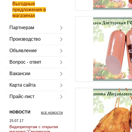
Выгодные
предложения в
магазинах
Партнерам
Производство
Объявление
Вопрос - ответ
Вакансии
Карта сайта
Прайс-лист
НОВОСТИ
ВСЕ НОВОСТИ
25.07.17
Видеорепортаж с открытия
магазина "Смоленское