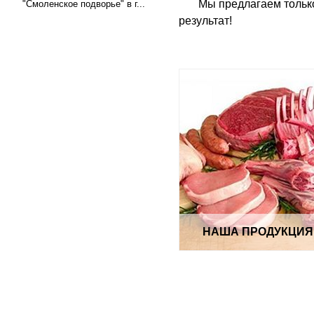
Мы предлагаем только л
"Смоленское подворье" в г...
результат!
НАША ПРОДУКЦИЯ