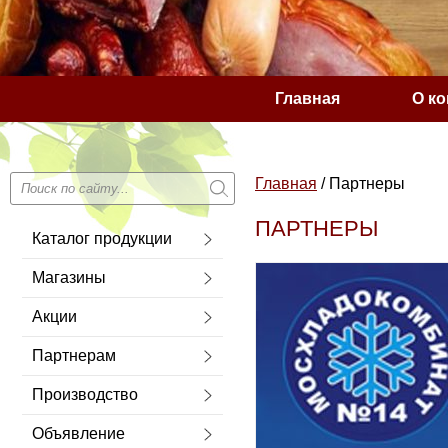
Главная
О к
Сообщение о сущес
Главная
/
Партнеры
ПАРТНЕРЫ
Каталог продукции
Магазины
Акции
Партнерам
Производство
Объявление