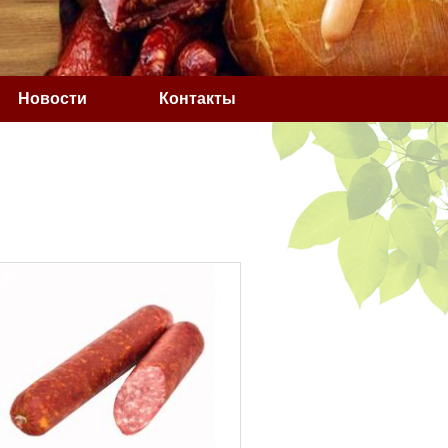
Новости
Контакты